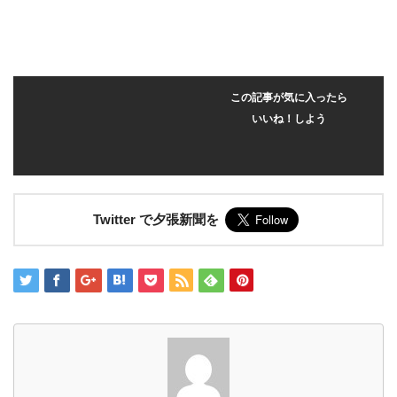
この記事が気に入ったら
いいね！しよう
Twitter で夕張新聞を