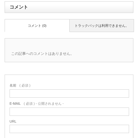
コメント
コメント (0)
トラックバックは利用できません。
この記事へのコメントはありません。
名前
( 必須 )
E-MAIL
( 必須 ) - 公開されません -
URL