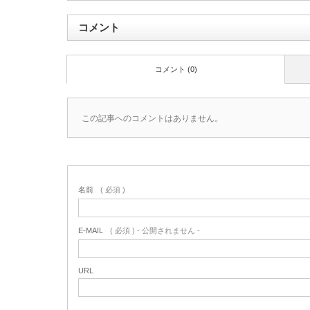
コメント
コメント (0)
この記事へのコメントはありません。
名前
( 必須 )
E-MAIL
( 必須 ) - 公開されません -
URL