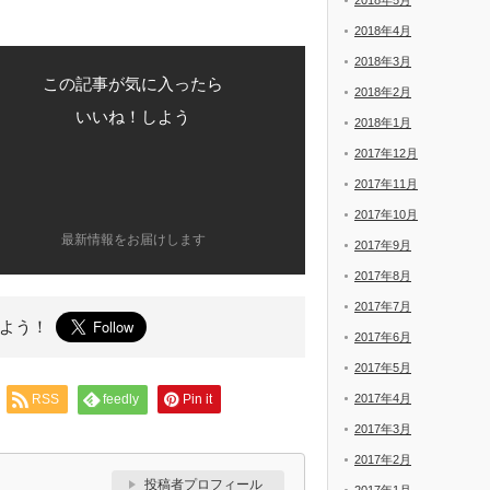
2018年5月
2018年4月
2018年3月
この記事が気に入ったら
2018年2月
いいね！しよう
2018年1月
2017年12月
2017年11月
2017年10月
最新情報をお届けします
2017年9月
2017年8月
2017年7月
よう！
2017年6月
2017年5月
RSS
feedly
Pin it
2017年4月
2017年3月
2017年2月
投稿者プロフィール