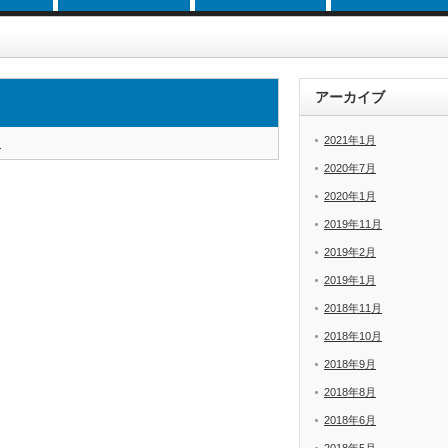
アーカイブ
2021年1月
i
2020年7月
2020年1月
2019年11月
2019年2月
2019年1月
2018年11月
2018年10月
2018年9月
2018年8月
2018年6月