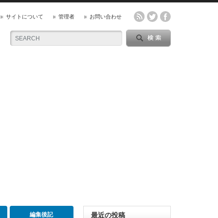
サイトについて
管理者
お問い合わせ
編集後記
最近の投稿