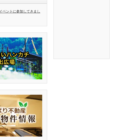
イベントに参加してきまし