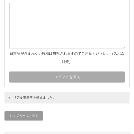
日本語が含まれない投稿は無視されますのでご注意ください。（スパム
対策）
リアル事務所を構えました。
トップページに戻る