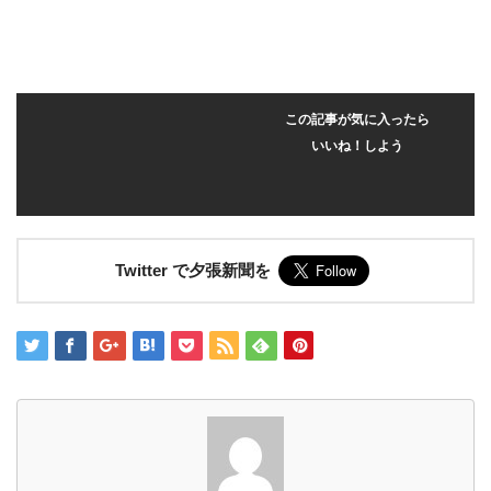
この記事が気に入ったら
いいね！しよう
Twitter で夕張新聞を