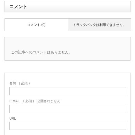
コメント
コメント (0)
トラックバックは利用できません。
この記事へのコメントはありません。
名前
( 必須 )
E-MAIL
( 必須 ) - 公開されません -
URL