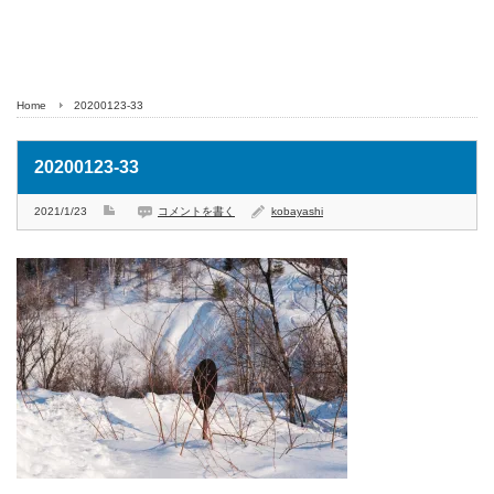
Home
20200123-33
20200123-33
2021/1/23
コメントを書く
kobayashi