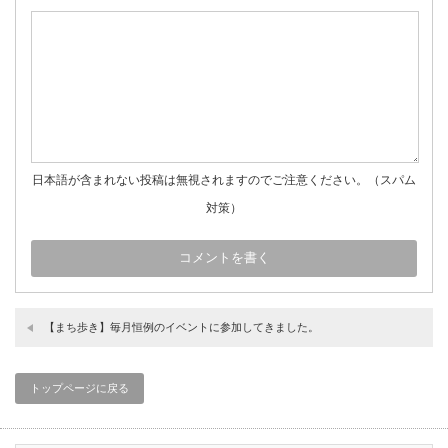
日本語が含まれない投稿は無視されますのでご注意ください。（スパム
対策）
【まち歩き】毎月恒例のイベントに参加してきました。
トップページに戻る