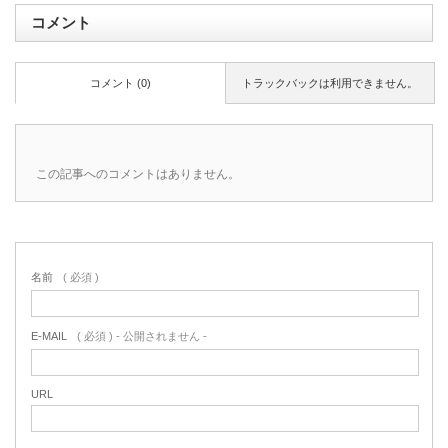
コメント
コメント (0)
トラックバックは利用できません。
この記事へのコメントはありません。
名前
( 必須 )
E-MAIL
( 必須 ) - 公開されません -
URL