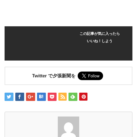
この記事が気に入ったら
いいね！しよう
Twitter で夕張新聞を