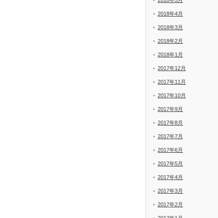
2018年5月
2018年4月
2018年3月
2018年2月
2018年1月
2017年12月
2017年11月
2017年10月
2017年9月
2017年8月
2017年7月
2017年6月
2017年5月
2017年4月
2017年3月
2017年2月