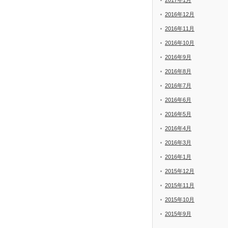
2017年1月
2016年12月
2016年11月
2016年10月
2016年9月
2016年8月
2016年7月
2016年6月
2016年5月
2016年4月
2016年3月
2016年1月
2015年12月
2015年11月
2015年10月
2015年9月