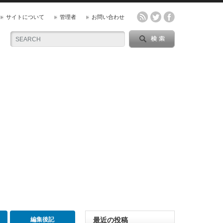
サイトについて
管理者
お問い合わせ
編集後記
最近の投稿