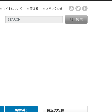
サイトについて
管理者
お問い合わせ
編集後記
最近の投稿