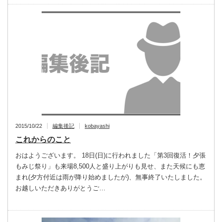
2015/10/22
編集後記
kobayashi
これからのこと
おはようございます。 18日(日)に行われました「第3回復活！夕張
もみじ祭り」も来場8,500人と盛り上がりも見せ、また天候にも恵
まれ(夕方付近は雨が降り始めましたが)、無事終了いたしました。
お越しいただきありがとうご…