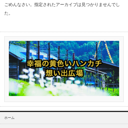
ごめんなさい。指定されたアーカイブは見つかりませんでし
た。
ホーム