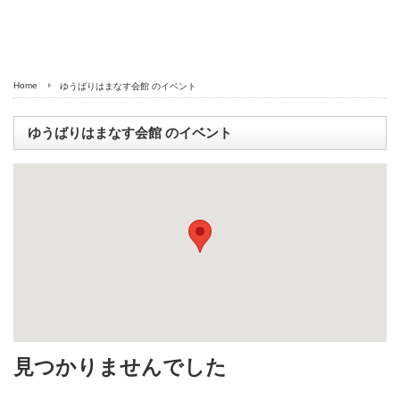
Home
ゆうばりはまなす会館
のイベント
ゆうばりはまなす会館
のイベント
見つかりませんでした