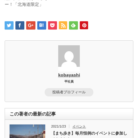
ー！「北海道限定」
kobayashi
平社員
投稿者プロフィール
この著者の最新の記事
2021/1/23
イベント
【まち歩き】毎月恒例のイベントに参加し