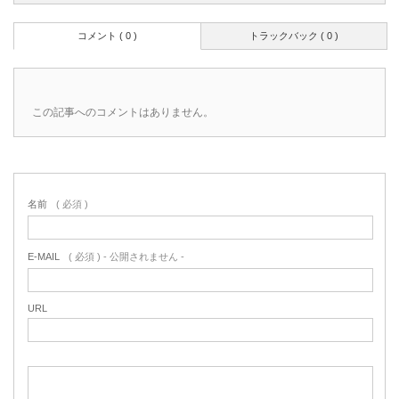
コメント ( 0 )
トラックバック ( 0 )
この記事へのコメントはありません。
名前
( 必須 )
E-MAIL
( 必須 ) - 公開されません -
URL