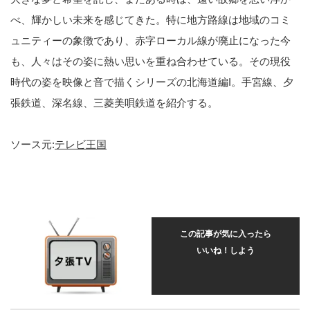
べ、輝かしい未来を感じてきた。特に地方路線は地域のコミ
ュニティーの象徴であり、赤字ローカル線が廃止になった今
も、人々はその姿に熱い思いを重ね合わせている。その現役
時代の姿を映像と音で描くシリーズの北海道編I。手宮線、夕
張鉄道、深名線、三菱美唄鉄道を紹介する。
ソース元:
テレビ王国
この記事が気に入ったら
いいね！しよう