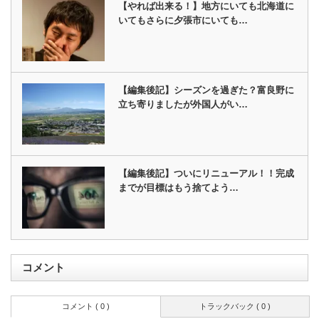
【やれば出来る！】地方にいても北海道に
いてもさらに夕張市にいても…
【編集後記】シーズンを過ぎた？富良野に
立ち寄りましたが外国人がい…
【編集後記】ついにリニューアル！！完成
までが目標はもう捨てよう…
コメント
コメント ( 0 )
トラックバック ( 0 )