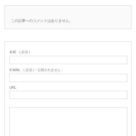
この記事へのコメントはありません。
名前
( 必須 )
E-MAIL
( 必須 ) - 公開されません -
URL