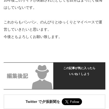
10年後このサイトが閉鎖されたとしても自分はまったく後悔
はしていないです。
これからもバンバン、のんびりとゆっくりとマイペースで運
営していきたいと思います。
今後ともよろしくお願い致します。
この記事が気に入ったら
いいね！しよう
Twitter で夕張新聞を