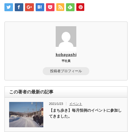
kobayashi
平社員
投稿者プロフィール
この著者の最新の記事
2021/1/23
イベント
【まち歩き】毎月恒例のイベントに参加し
てきました。