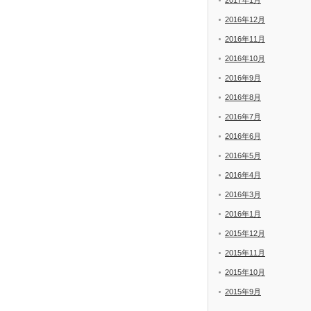
2017年1月
2016年12月
2016年11月
2016年10月
2016年9月
2016年8月
2016年7月
2016年6月
2016年5月
2016年4月
2016年3月
2016年1月
2015年12月
2015年11月
2015年10月
2015年9月