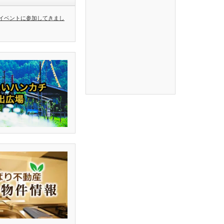
イベントに参加してきまし