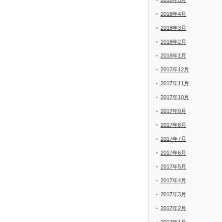
2018年5月
2018年4月
2018年3月
2018年2月
2018年1月
2017年12月
2017年11月
2017年10月
2017年9月
2017年8月
2017年7月
2017年6月
2017年5月
2017年4月
2017年3月
2017年2月