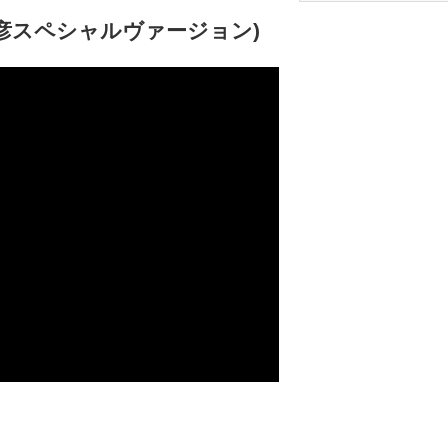
治彦スペシャルヴァージョン)