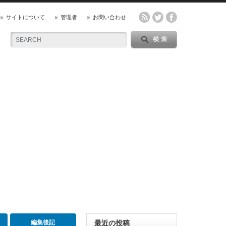
サイトについて
管理者
お問い合わせ
編集後記
最近の投稿