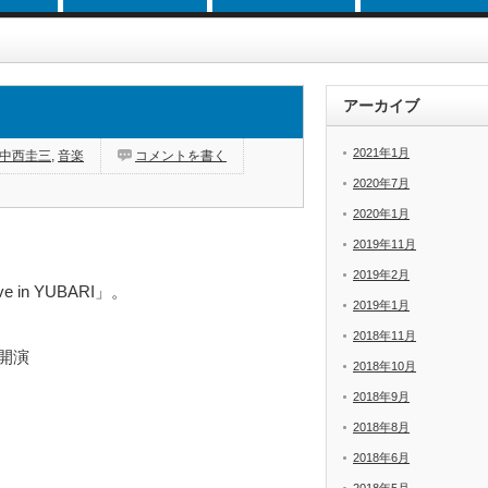
アーカイブ
2021年1月
中西圭三
,
音楽
コメントを書く
2020年7月
2020年1月
2019年11月
2019年2月
in YUBARI」。
2019年1月
2018年11月
開演
2018年10月
2018年9月
2018年8月
2018年6月