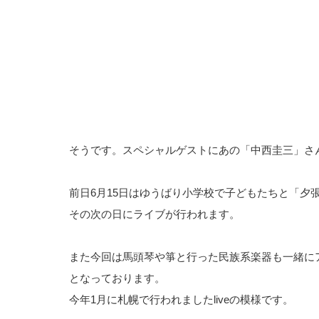
そうです。スペシャルゲストにあの「中西圭三」さ
前日6月15日はゆうばり小学校で子どもたちと「夕
その次の日にライブが行われます。
また今回は馬頭琴や箏と行った民族系楽器も一緒に
となっております。
今年1月に札幌で行われましたliveの模様です。