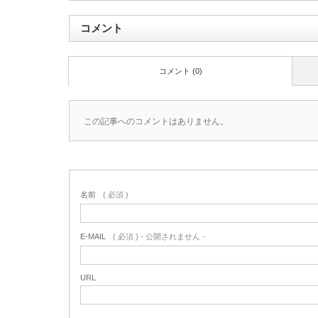
コメント
コメント (0)
この記事へのコメントはありません。
名前
( 必須 )
E-MAIL
( 必須 ) - 公開されません -
URL