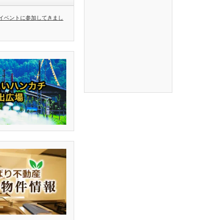
イベントに参加してきまし