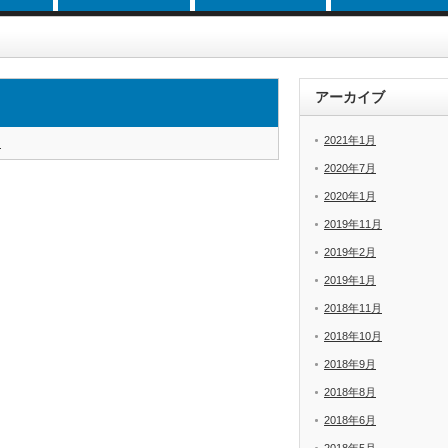
アーカイブ
2021年1月
i
2020年7月
2020年1月
2019年11月
2019年2月
2019年1月
2018年11月
2018年10月
2018年9月
2018年8月
2018年6月