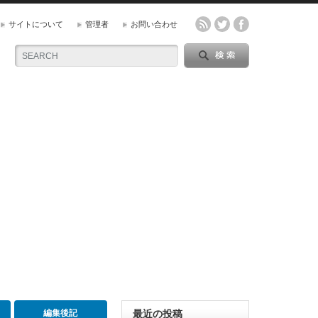
サイトについて
管理者
お問い合わせ
編集後記
最近の投稿