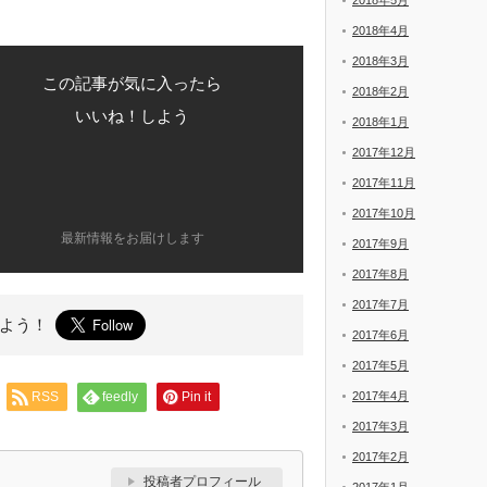
2018年5月
2018年4月
2018年3月
この記事が気に入ったら
2018年2月
いいね！しよう
2018年1月
2017年12月
2017年11月
2017年10月
最新情報をお届けします
2017年9月
2017年8月
2017年7月
よう！
2017年6月
2017年5月
RSS
feedly
Pin it
2017年4月
2017年3月
2017年2月
投稿者プロフィール