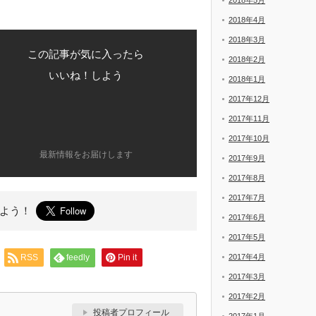
2018年5月
2018年4月
2018年3月
この記事が気に入ったら
2018年2月
いいね！しよう
2018年1月
2017年12月
2017年11月
2017年10月
最新情報をお届けします
2017年9月
2017年8月
2017年7月
よう！
2017年6月
2017年5月
RSS
feedly
Pin it
2017年4月
2017年3月
2017年2月
投稿者プロフィール