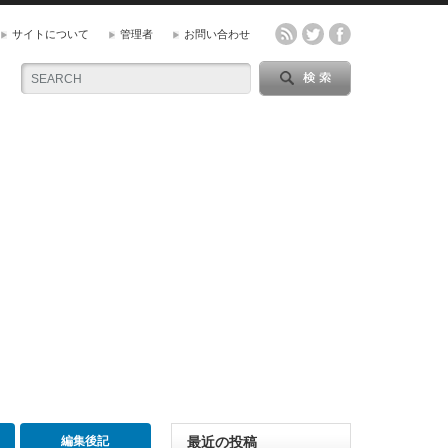
サイトについて
管理者
お問い合わせ
編集後記
最近の投稿