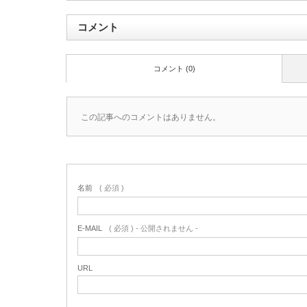
コメント
コメント (0)
この記事へのコメントはありません。
名前
( 必須 )
E-MAIL
( 必須 ) - 公開されません -
URL