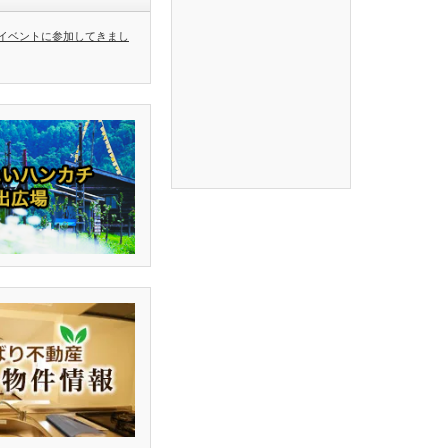
イベントに参加してきまし