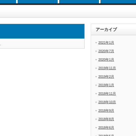
アーカイブ
2021年1月
i
2020年7月
2020年1月
2019年11月
2019年2月
2019年1月
2018年11月
2018年10月
2018年9月
2018年8月
2018年6月