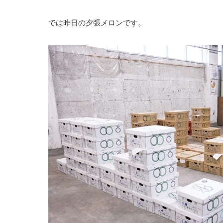
では昨日の夕張メロンです。