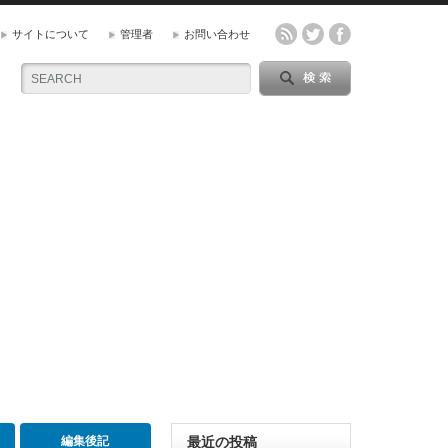
サイトについて
管理者
お問い合わせ
編集後記
最近の投稿