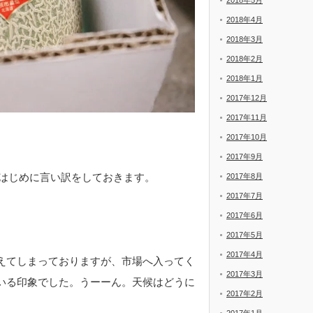
2018年5月
2018年4月
2018年3月
2018年2月
2018年1月
2017年12月
2017年11月
2017年10月
2017年9月
。はじめに言い訳をしておきます。
2017年8月
2017年7月
2017年6月
2017年5月
2017年4月
えてしまっておりますが、市場へ入ってく
2017年3月
いる印象でした。うーーん。天候はどうに
2017年2月