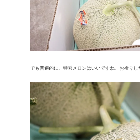
でも普遍的に、特秀メロンはいいですね。お祈りし