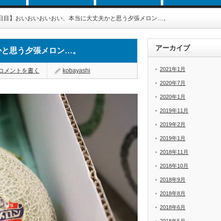
4日目】おいおいおいおい、本当に大丈夫かと思う夕張メロン…。
アーカイブ
かと思う夕張メロン…。
2021年1月
コメントを書く
kobayashi
2020年7月
2020年1月
2019年11月
2019年2月
2019年1月
2018年11月
2018年10月
2018年9月
2018年8月
2018年6月