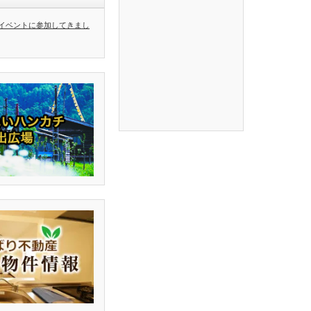
イベントに参加してきまし