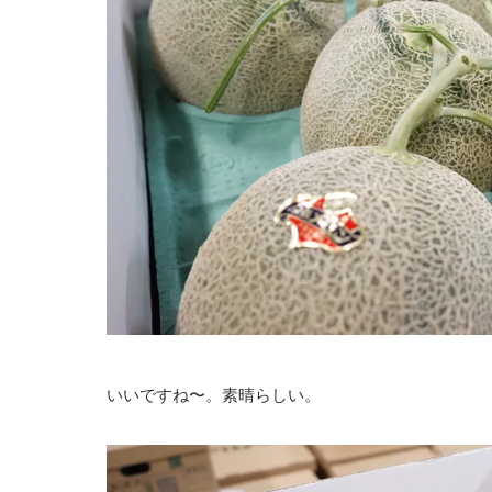
いいですね〜。素晴らしい。