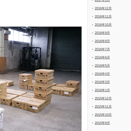
2017年1月
2016年12月
2016年11月
2016年10月
2016年9月
2016年8月
2016年7月
2016年6月
2016年5月
2016年4月
2016年3月
2016年1月
2015年12月
2015年11月
2015年10月
2015年9月