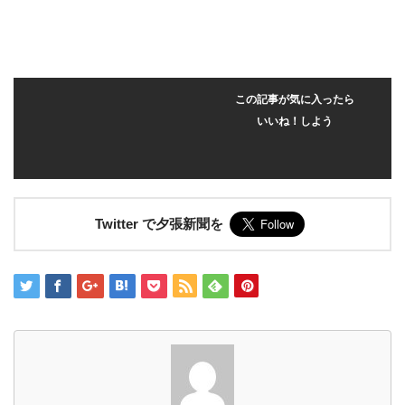
この記事が気に入ったら
いいね！しよう
Twitter で夕張新聞を