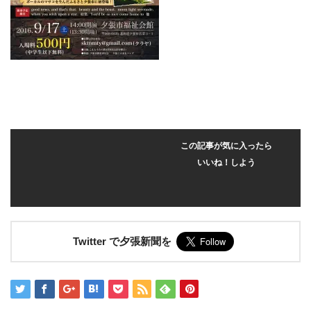
この記事が気に入ったら
いいね！しよう
Twitter で夕張新聞を