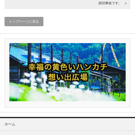
踏切事故です。
トップページに戻る
ホーム