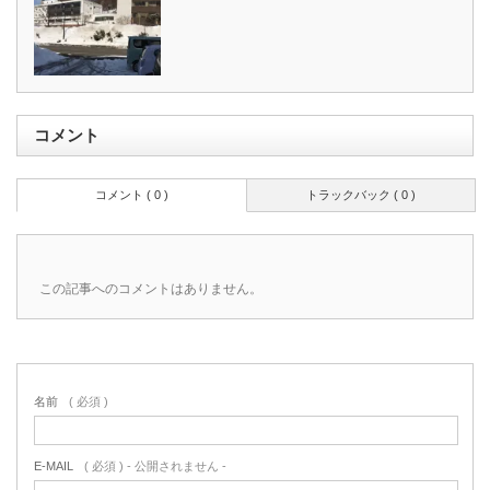
コメント
コメント ( 0 )
トラックバック ( 0 )
この記事へのコメントはありません。
名前
( 必須 )
E-MAIL
( 必須 ) - 公開されません -