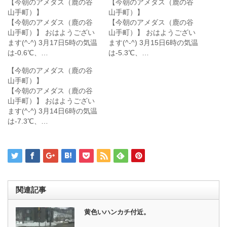
【今朝のアメダス（鹿の谷
【今朝のアメダス（鹿の谷
山手町）】
山手町）】
【今朝のアメダス（鹿の谷
【今朝のアメダス（鹿の谷
山手町）】 おはようござい
山手町）】 おはようござい
ます(^-^) 3月17日5時の気温
ます(^-^) 3月15日6時の気温
は-0.6℃、…
は-5.3℃、…
【今朝のアメダス（鹿の谷
山手町）】
【今朝のアメダス（鹿の谷
山手町）】 おはようござい
ます(^-^) 3月14日6時の気温
は-7.3℃、…
関連記事
黄色いハンカチ付近。