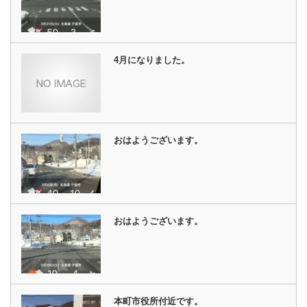
4月になりました。
おはようございます。
おはようございます。
本町市役所付近です。