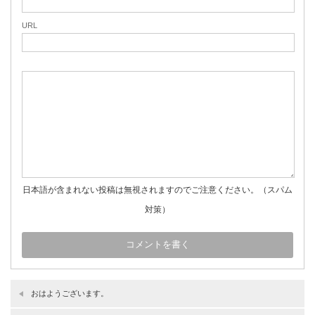
URL
日本語が含まれない投稿は無視されますのでご注意ください。（スパム
対策）
おはようございます。