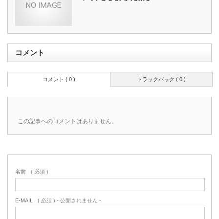
コメント
コメント ( 0 )
トラックバック ( 0 )
この記事へのコメントはありません。
名前
( 必須 )
E-MAIL
( 必須 ) - 公開されません -