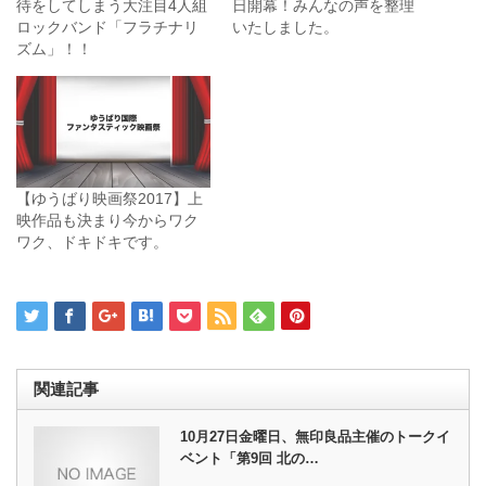
待をしてしまう大注目4人組
日開幕！みんなの声を整理
ロックバンド「フラチナリ
いたしました。
ズム」！！
【ゆうばり映画祭2017】上
映作品も決まり今からワク
ワク、ドキドキです。
関連記事
10月27日金曜日、無印良品主催のトークイ
ベント「第9回 北の…