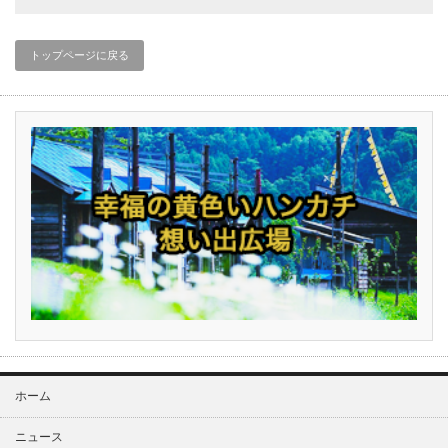
トップページに戻る
ホーム
ニュース