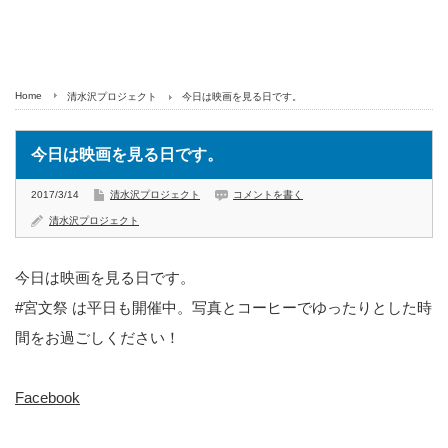
Home
清水沢プロジェクト
今日は映画を見る日です。
今日は映画を見る日です。
2017/3/14
清水沢プロジェクト
コメントを書く
清水沢プロジェクト
今日は映画を見る日です。
#宮文祭 は平日も開催中。写真とコーヒーでゆったりとした時
間をお過ごしください！
Facebook