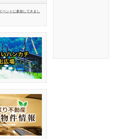
イベントに参加してきまし