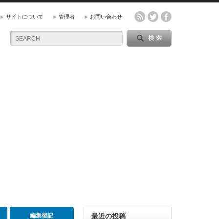
サイトについて
管理者
お問い合わせ
編集後記
最近の投稿