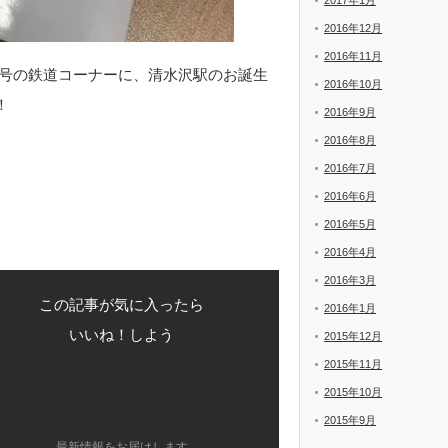
2017年1月
2016年12月
2016年11月
新号の鉄道コーナーに、清水沢駅のお誕生
2016年10月
！
2016年9月
2016年8月
2016年7月
2016年6月
2016年5月
2016年4月
2016年3月
この記事が気に入ったら
2016年1月
いいね！しよう
2015年12月
2015年11月
2015年10月
2015年9月
最新情報をお届けします