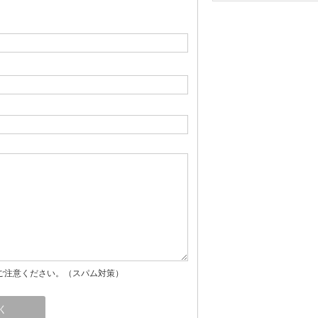
ご注意ください。（スパム対策）