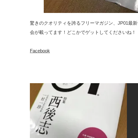
驚きのクオリティを誇るフリーマガジン、JP01最
会が載ってます！どこかでゲットしてくださいね！
Facebook