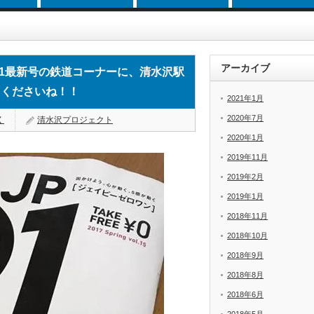
道コーナーに、清水沢駅のお誕生会が載ってます！どこかでゲットしてくださいね！
アーカイブ
01最新号の鉄道コーナーに、清水沢駅
てくださいね！！
2021年1月
2020年7月
く
清水沢プロジェクト
2020年1月
2019年11月
2019年2月
2019年1月
2018年11月
2018年10月
2018年9月
2018年8月
2018年6月