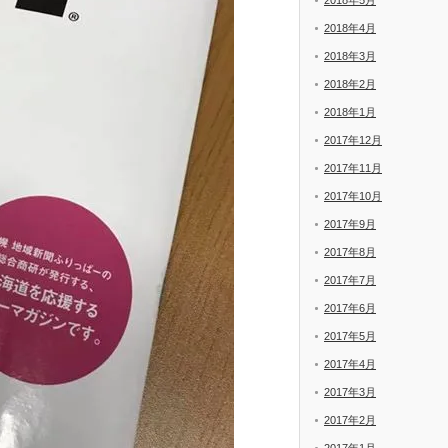
2018年5月
2018年4月
2018年3月
2018年2月
2018年1月
2017年12月
2017年11月
2017年10月
2017年9月
2017年8月
2017年7月
2017年6月
2017年5月
2017年4月
2017年3月
2017年2月