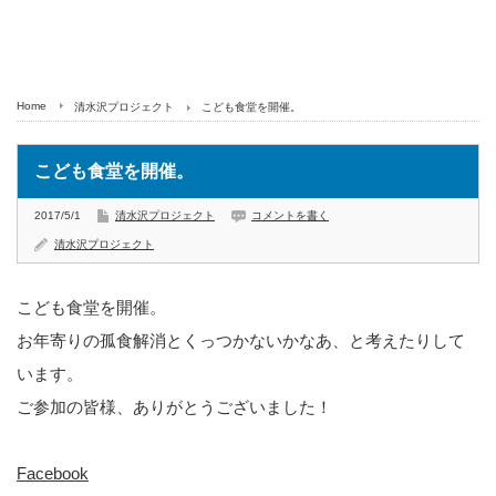
Home
清水沢プロジェクト
こども食堂を開催。
こども食堂を開催。
2017/5/1
清水沢プロジェクト
コメントを書く
清水沢プロジェクト
こども食堂を開催。
お年寄りの孤食解消とくっつかないかなあ、と考えたりして
います。
ご参加の皆様、ありがとうございました！
Facebook