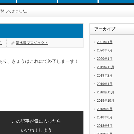
が降ってきました。
アーカイブ
2021年1月
く
清水沢プロジェクト
2020年7月
2020年1月
あり、きょうはこれにて終了しまーす！
2019年11月
2019年2月
2019年1月
2018年11月
2018年10月
2018年9月
2018年8月
この記事が気に入ったら
2018年6月
いいね！しよう