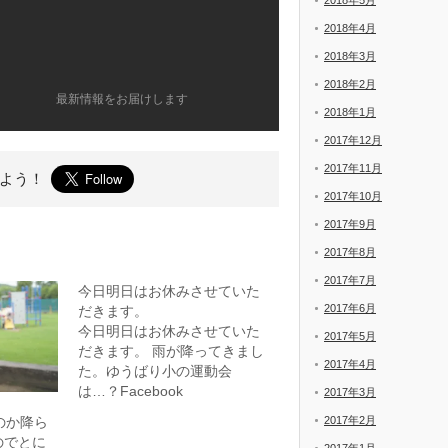
2018年5月
2018年4月
2018年3月
2018年2月
最新情報をお届けします
2018年1月
2017年12月
2017年11月
よう！
2017年10月
2017年9月
2017年8月
2017年7月
今日明日はお休みさせていた
2017年6月
だきます。
今日明日はお休みさせていた
2017年5月
だきます。 雨が降ってきまし
2017年4月
た。ゆうばり小の運動会
は…？Facebook
2017年3月
2017年2月
るのか降ら
のでとに