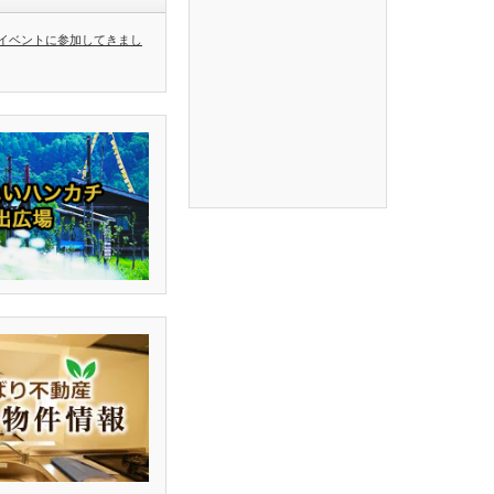
イベントに参加してきまし