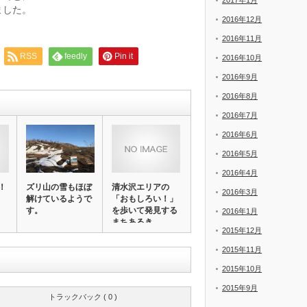
2017年1月
ました。
2016年12月
2016年11月
RSS
feedly
Pin it
2016年10月
2016年9月
2016年8月
2016年7月
2016年6月
2016年5月
2016年4月
！
ズリ山の雪もほぼ
清水沢エリアの
2016年3月
解けているようで
「おもしろい！」
す。
を歩いて発見する
2016年1月
まちあるき。
2015年12月
2015年11月
2015年10月
2015年9月
トラックバック ( 0 )