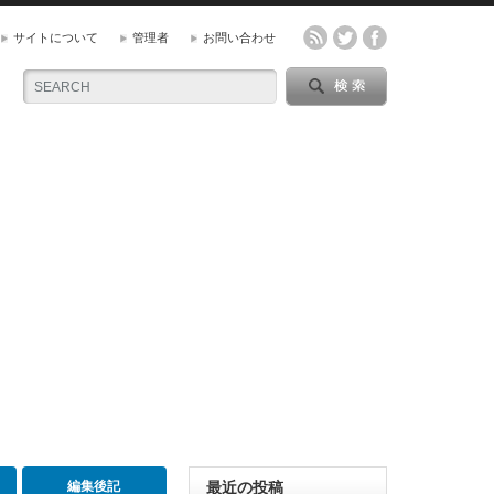
サイトについて
管理者
お問い合わせ
編集後記
最近の投稿