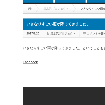
清水沢プロジェクト
いきなりすごい雨
いきなりすごい雨が降ってきました。
2017/8/26
清水沢プロジェクト
コメントを書
いきなりすごい雨が降ってきました。ということも
Facebook