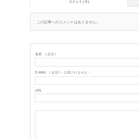
コメント ( 0 )
この記事へのコメントはありません。
名前
( 必須 )
E-MAIL
( 必須 ) - 公開されません -
URL