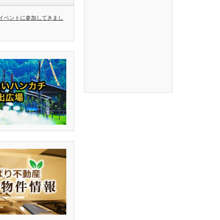
イベントに参加してきまし