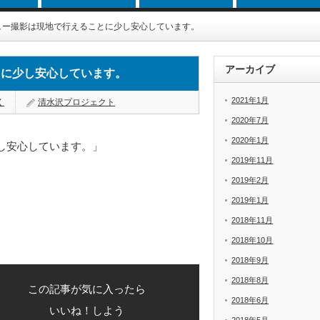
ュー撮影は現地で行えることに少し安心しています。
アーカイブ
とに少し安心しています。
2021年1月
く
清水沢プロジェクト
2020年7月
2020年1月
し安心しています。」
2019年11月
2019年2月
2019年1月
2018年11月
2018年10月
2018年9月
2018年8月
この記事が気に入ったら
2018年6月
いいね！しよう