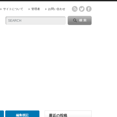
サイトについて
管理者
お問い合わせ
編集後記
最近の投稿