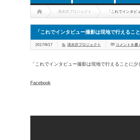
清水沢プロジェクト
「これでインタビ
「これでインタビュー撮影は現地で行えるこ
2017/9/17
清水沢プロジェクト
コメントを書
「これでインタビュー撮影は現地で行えることに少
Facebook