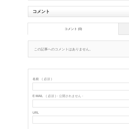
コメント
コメント (0)
この記事へのコメントはありません。
名前
( 必須 )
E-MAIL
( 必須 ) - 公開されません -
URL