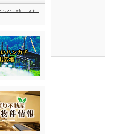
イベントに参加してきまし