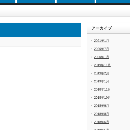
アーカイブ
2021年1月
i
2020年7月
2020年1月
2019年11月
2019年2月
2019年1月
2018年11月
2018年10月
2018年9月
2018年8月
2018年6月