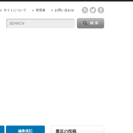
サイトについて
管理者
お問い合わせ
編集後記
最近の投稿