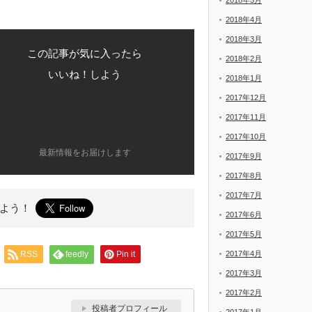
2018年5月
2018年4月
2018年3月
この記事が気に入ったら
2018年2月
いいね！しよう
2018年1月
2017年12月
2017年11月
2017年10月
最新情報をお届けします
2017年9月
2017年8月
2017年7月
よう！
2017年6月
2017年5月
RSS
feedly
Pin it
2017年4月
2017年3月
2017年2月
投稿者プロフィール