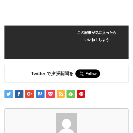
この記事が気に入ったら
いいね！しよう
Twitter で夕張新聞を