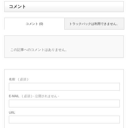
コメント
コメント (0)
トラックバックは利用できません。
この記事へのコメントはありません。
名前
( 必須 )
E-MAIL
( 必須 ) - 公開されません -
URL