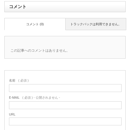
コメント
コメント (0)
トラックバックは利用できません。
この記事へのコメントはありません。
名前
( 必須 )
E-MAIL
( 必須 ) - 公開されません -
URL