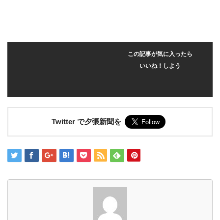
この記事が気に入ったら
いいね！しよう
Twitter で夕張新聞を