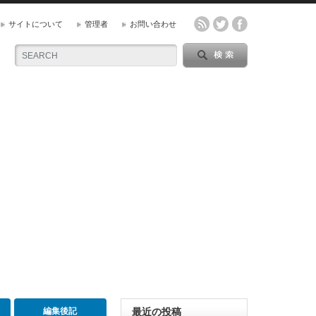
サイトについて
管理者
お問い合わせ
編集後記
最近の投稿