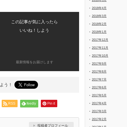
2018年5月
2018年4月
2018年3月
この記事が気に入ったら
2018年2月
いいね！しよう
2018年1月
2017年12月
2017年11月
2017年10月
最新情報をお届けします
2017年9月
2017年8月
2017年7月
よう！
2017年6月
2017年5月
RSS
feedly
Pin it
2017年4月
2017年3月
2017年2月
投稿者プロフィール