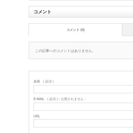
コメント
コメント (0)
この記事へのコメントはありません。
名前
( 必須 )
E-MAIL
( 必須 ) - 公開されません -
URL