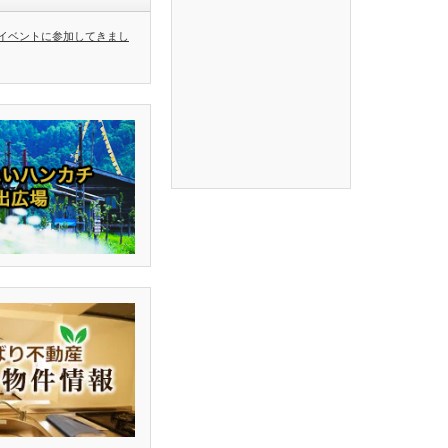
イベントに参加してきまし