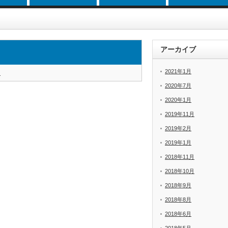
アーカイブ
2021年1月
i
2020年7月
2020年1月
2019年11月
2019年2月
2019年1月
2018年11月
2018年10月
2018年9月
2018年8月
2018年6月