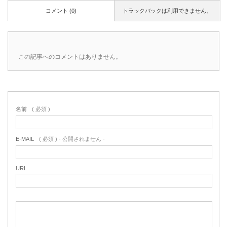
コメント (0)
トラックバックは利用できません。
この記事へのコメントはありません。
名前
( 必須 )
E-MAIL
( 必須 ) - 公開されません -
URL