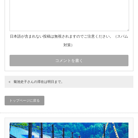
日本語が含まれない投稿は無視されますのでご注意ください。（スパム
対策）
菊池史子さんの滞在は明日まで。
トップページに戻る