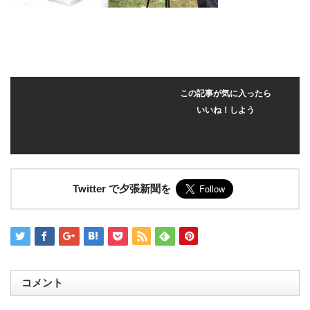
この記事が気に入ったら
いいね！しよう
Twitter で夕張新聞を
コメント