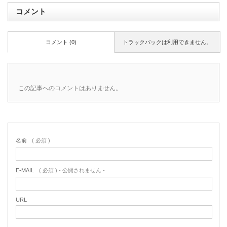
コメント
コメント (0)
トラックバックは利用できません。
この記事へのコメントはありません。
名前
( 必須 )
E-MAIL
( 必須 ) - 公開されません -
URL