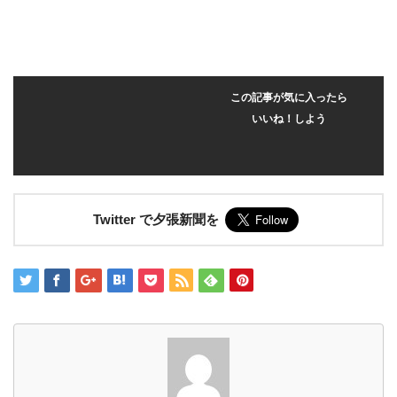
この記事が気に入ったら
いいね！しよう
Twitter で夕張新聞を