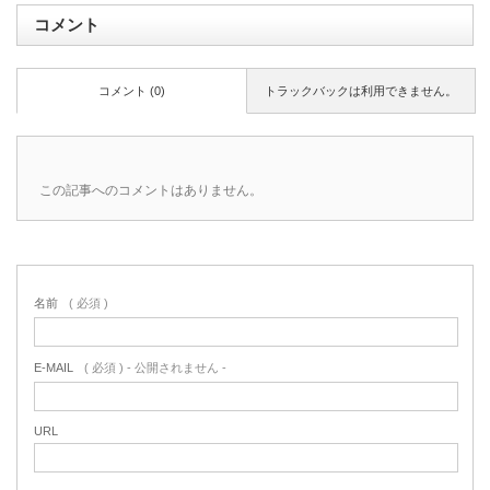
コメント
コメント (0)
トラックバックは利用できません。
この記事へのコメントはありません。
名前
( 必須 )
E-MAIL
( 必須 ) - 公開されません -
URL