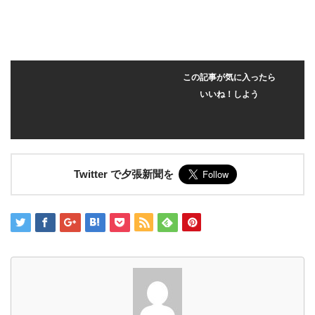
この記事が気に入ったら
いいね！しよう
Twitter で夕張新聞を