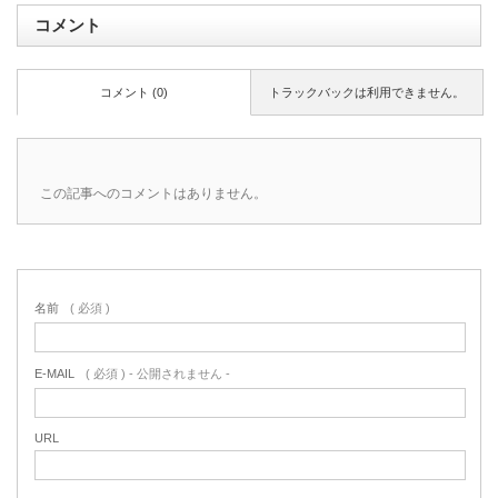
コメント
コメント (0)
トラックバックは利用できません。
この記事へのコメントはありません。
名前
( 必須 )
E-MAIL
( 必須 ) - 公開されません -
URL