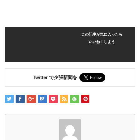
この記事が気に入ったら
いいね！しよう
Twitter で夕張新聞を