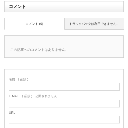
コメント
コメント (0)
トラックバックは利用できません。
この記事へのコメントはありません。
名前
( 必須 )
E-MAIL
( 必須 ) - 公開されません -
URL