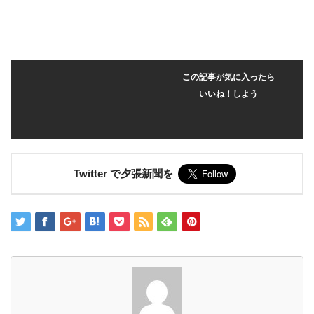
この記事が気に入ったら
いいね！しよう
Twitter で夕張新聞を