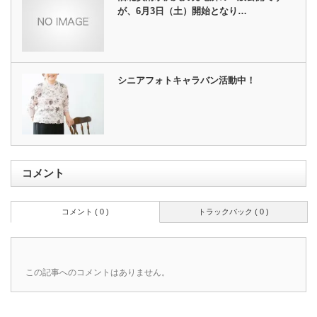
が、6月3日（土）開始となり…
シニアフォトキャラバン活動中！
コメント
コメント ( 0 )
トラックバック ( 0 )
この記事へのコメントはありません。