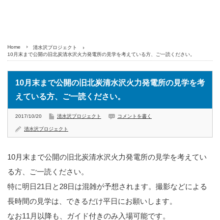
Home
清水沢プロジェクト
10月末まで公開の旧北炭清水沢火力発電所の見学を考えている方、ご一読ください。
10月末まで公開の旧北炭清水沢火力発電所の見学を考
えている方、ご一読ください。
2017/10/20
清水沢プロジェクト
コメントを書く
清水沢プロジェクト
10月末まで公開の旧北炭清水沢火力発電所の見学を考えてい
る方、ご一読ください。
特に明日21日と28日は混雑が予想されます。撮影などによる
長時間の見学は、できるだけ平日にお願いします。
なお11月以降も、ガイド付きのみ入場可能です。