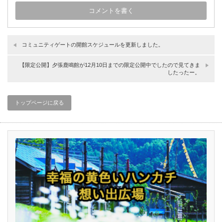
コミュニティゲートの開館スケジュールを更新しました。
【限定公開】夕張鹿鳴館が12月10日までの限定公開中でしたので見てきま
したったー。
トップページに戻る