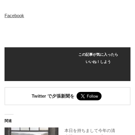
Facebook
この記事が気に入ったら
いいね！しよう
Twitter で夕張新聞を
関連
本日を持ちまして今年の清