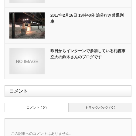
2017年2月16日 19時40分 追分行き普通列
車
昨日からインターンで参加している札幌市
立大の鈴木さんのブログです…
コメント
コメント ( 0 )
トラックバック ( 0 )
この記事へのコメントはありません。