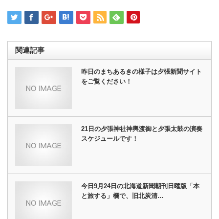
関連記事
昨日のまちあるきの様子は夕張新聞サイト
をご覧ください！
21日の夕張神社神輿渡御と夕張太鼓の演奏
スケジュールです！
今日9月24日の北海道新聞朝刊日曜版「本
と旅する」欄で、旧北炭清…