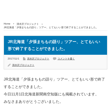
Home
清水沢プロジェクト
JR北海道「夕張まちもの語り」ツアー、とてもいい形で終了することができました。
JR北海道「夕張まちもの語り」ツアー、とてもいい
形で終了することができました。
2017/11/1
清水沢プロジェクト
コメントを書く
清水沢プロジェクト
JR北海道「夕張まちもの語り」ツアー、とてもいい形で終了
することができました。
今日11月1日北海道新聞南空知版にも掲載されています。
みなさまありがとうございました。