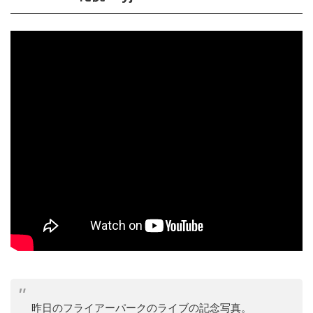
昨日のフライアーパークのライブの記念写真。