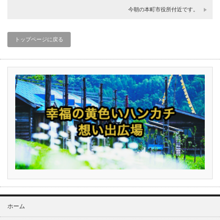
今朝の本町市役所付近です。
トップページに戻る
ホーム