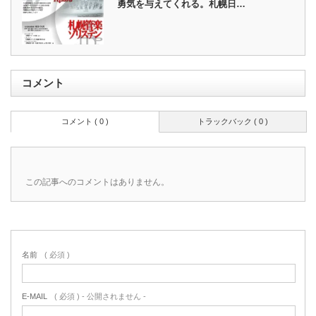
勇気を与えてくれる。札幌日…
コメント
コメント ( 0 )
トラックバック ( 0 )
この記事へのコメントはありません。
名前
( 必須 )
E-MAIL
( 必須 ) - 公開されません -