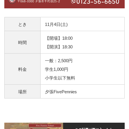
とき
11月4日(土)
【開場】18:00
時間
【開演】18:30
一般：2,500円
料金
学生1,000円
小学生以下無料
場所
夕張FivePennies