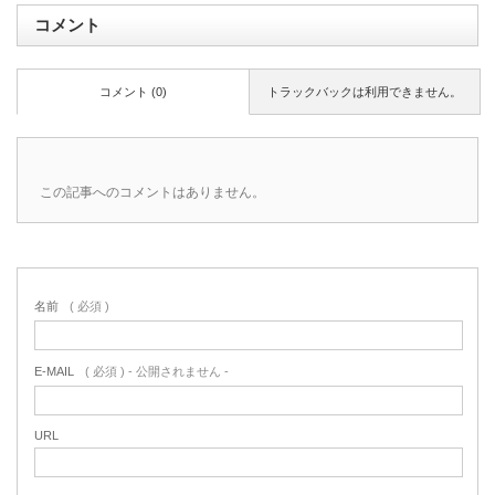
コメント
コメント (0)
トラックバックは利用できません。
この記事へのコメントはありません。
名前
( 必須 )
E-MAIL
( 必須 ) - 公開されません -
URL