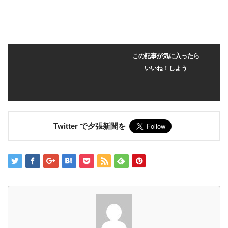
この記事が気に入ったら
いいね！しよう
Twitter で夕張新聞を