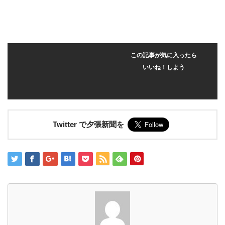
この記事が気に入ったら
いいね！しよう
Twitter で夕張新聞を