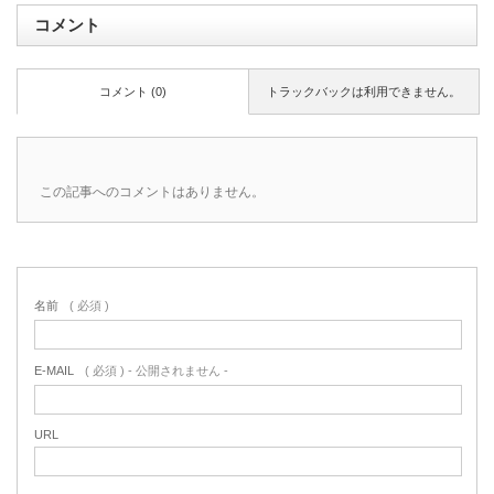
コメント
コメント (0)
トラックバックは利用できません。
この記事へのコメントはありません。
名前
( 必須 )
E-MAIL
( 必須 ) - 公開されません -
URL