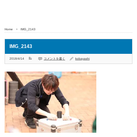
Home
IMG_2143
IMG_2143
2018/4/14
コメントを書く
kobayashi