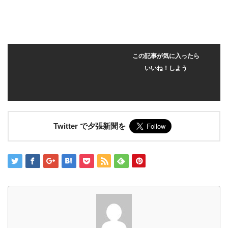
この記事が気に入ったら
いいね！しよう
Twitter で夕張新聞を