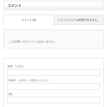
コメント
コメント (0)
トラックバックは利用できません。
この記事へのコメントはありません。
名前
( 必須 )
E-MAIL
( 必須 ) - 公開されません -
URL