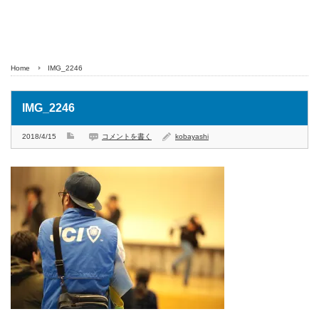
Home
IMG_2246
IMG_2246
2018/4/15
コメントを書く
kobayashi