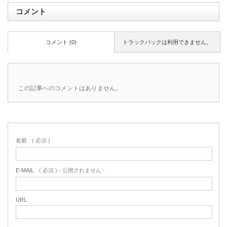
コメント
コメント (0)
トラックバックは利用できません。
この記事へのコメントはありません。
名前
( 必須 )
E-MAIL
( 必須 ) - 公開されません -
URL