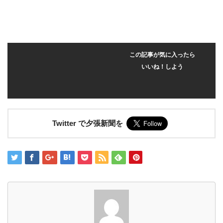
この記事が気に入ったら
いいね！しよう
Twitter で夕張新聞を