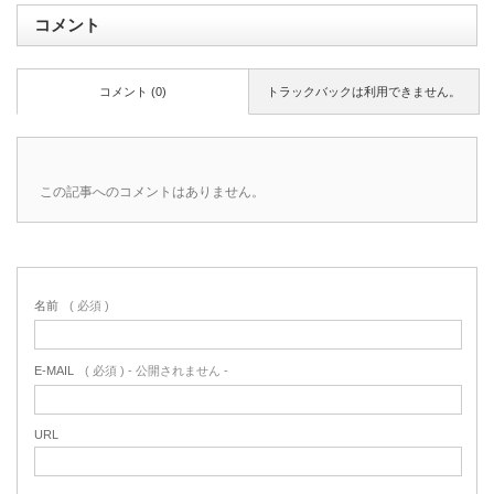
コメント
コメント (0)
トラックバックは利用できません。
この記事へのコメントはありません。
名前
( 必須 )
E-MAIL
( 必須 ) - 公開されません -
URL