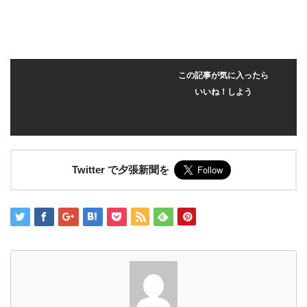
この記事が気に入ったら
いいね！しよう
Twitter で夕張新聞を