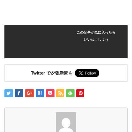
この記事が気に入ったら
いいね！しよう
Twitter で夕張新聞を