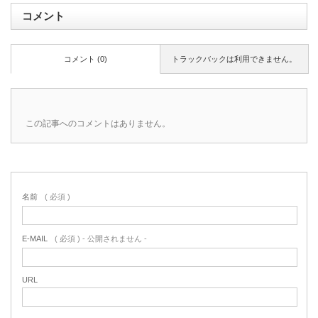
コメント
コメント (0)
トラックバックは利用できません。
この記事へのコメントはありません。
名前
( 必須 )
E-MAIL
( 必須 ) - 公開されません -
URL