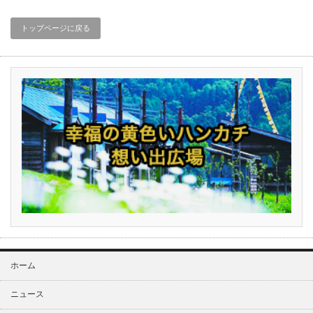
トップページに戻る
ホーム
ニュース