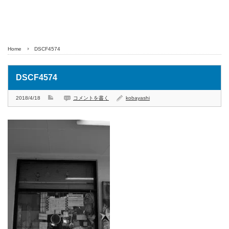
Home
DSCF4574
DSCF4574
2018/4/18
コメントを書く
kobayashi