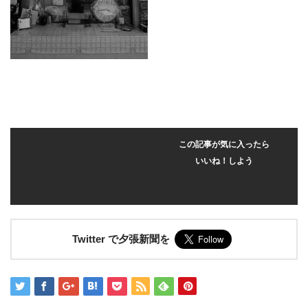
この記事が気に入ったら
いいね！しよう
Twitter で夕張新聞を