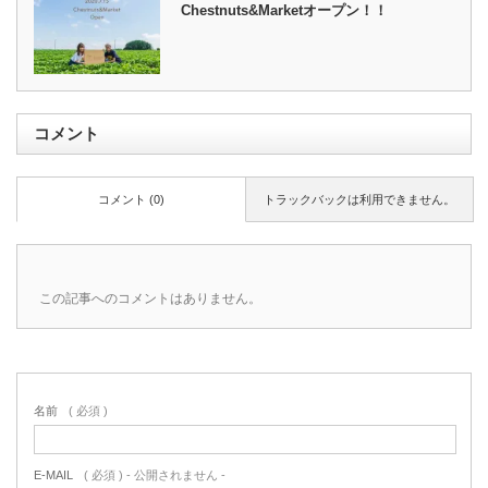
Chestnuts&Marketオープン！！
コメント
コメント (0)
トラックバックは利用できません。
この記事へのコメントはありません。
名前
( 必須 )
E-MAIL
( 必須 ) - 公開されません -