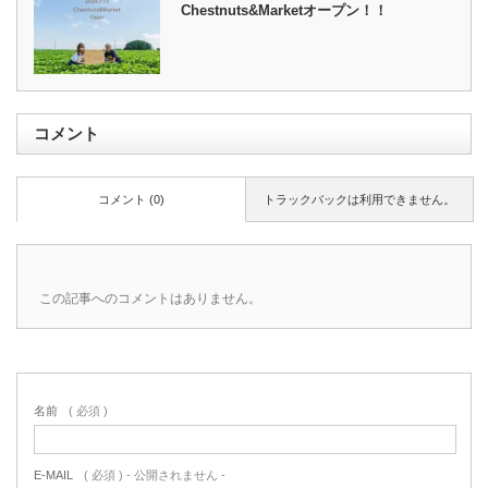
Chestnuts&Marketオープン！！
コメント
コメント (0)
トラックバックは利用できません。
この記事へのコメントはありません。
名前
( 必須 )
E-MAIL
( 必須 ) - 公開されません -