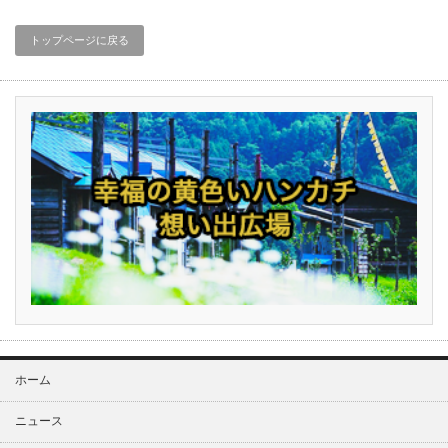
トップページに戻る
ホーム
ニュース