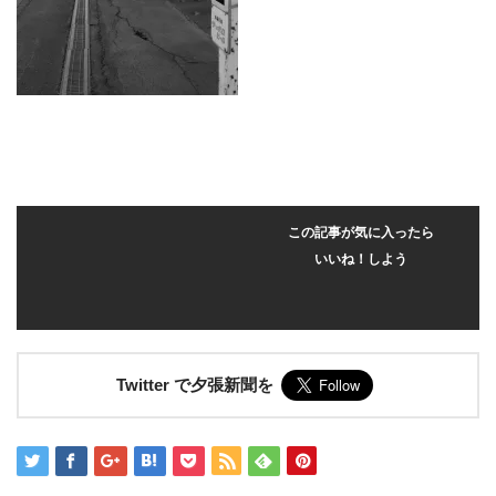
この記事が気に入ったら
いいね！しよう
Twitter で夕張新聞を