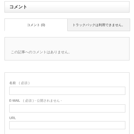
コメント
コメント (0)
トラックバックは利用できません。
この記事へのコメントはありません。
名前
( 必須 )
E-MAIL
( 必須 ) - 公開されません -
URL