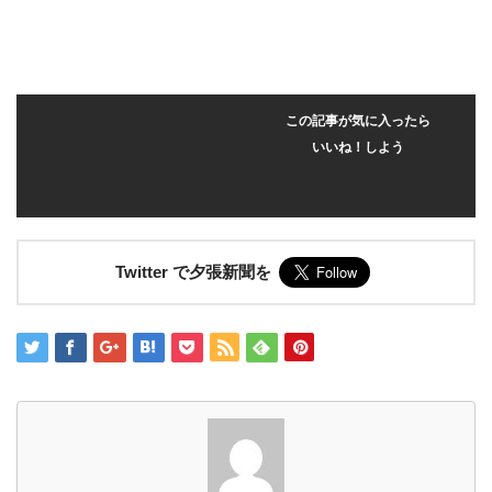
この記事が気に入ったら
いいね！しよう
Twitter で夕張新聞を