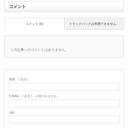
コメント
コメント (0)
トラックバックは利用できません。
この記事へのコメントはありません。
名前
( 必須 )
E-MAIL
( 必須 ) - 公開されません -
URL