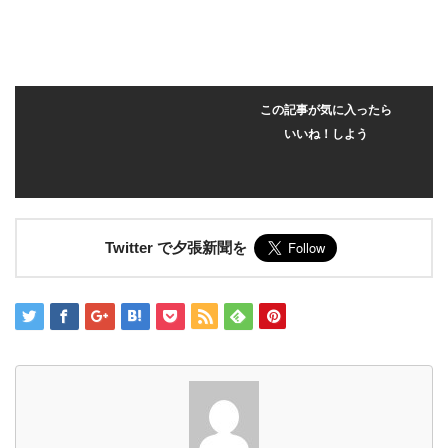
この記事が気に入ったら
いいね！しよう
Twitter で夕張新聞を