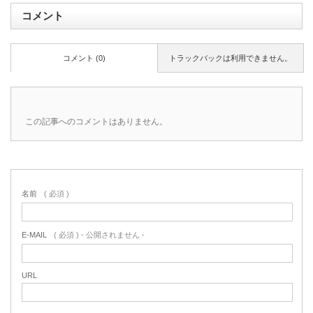
コメント
コメント (0)
トラックバックは利用できません。
この記事へのコメントはありません。
名前
( 必須 )
E-MAIL
( 必須 ) - 公開されません -
URL