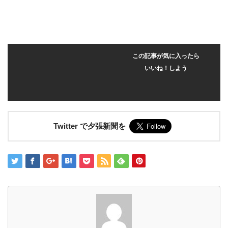
この記事が気に入ったら
いいね！しよう
Twitter で夕張新聞を