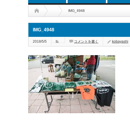
IMG_4948
IMG_4948
2018/5/5
コメントを書く
kobayashi