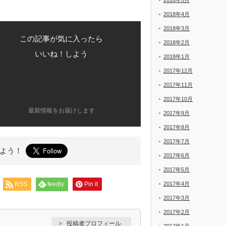
2018年5月
2018年4月
2018年3月
この記事が気に入ったら
2018年2月
いいね！しよう
2018年1月
2017年12月
2017年11月
2017年10月
最新情報をお届けします
2017年9月
2017年8月
2017年7月
よう！
2017年6月
2017年5月
RSS
feedly
Pin it
2017年4月
2017年3月
2017年2月
投稿者プロフィール