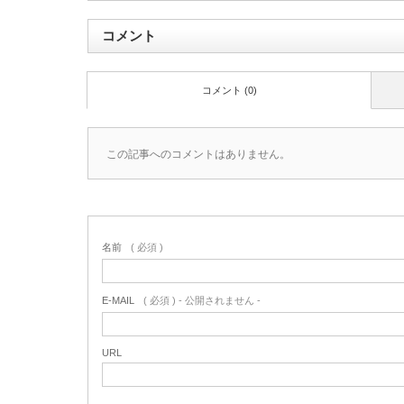
コメント
コメント (0)
この記事へのコメントはありません。
名前
( 必須 )
E-MAIL
( 必須 ) - 公開されません -
URL