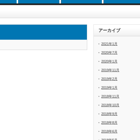
アーカイブ
2021年1月
2020年7月
2020年1月
2019年11月
2019年2月
2019年1月
2018年11月
2018年10月
2018年9月
2018年8月
2018年6月