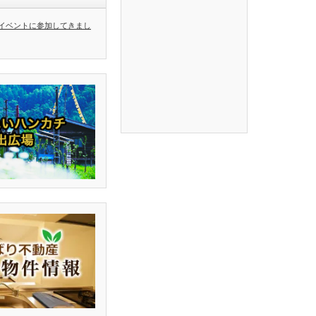
イベントに参加してきまし