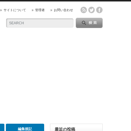
サイトについて
管理者
お問い合わせ
編集後記
最近の投稿