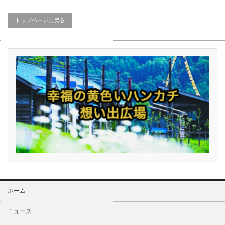
トップページに戻る
ホーム
ニュース