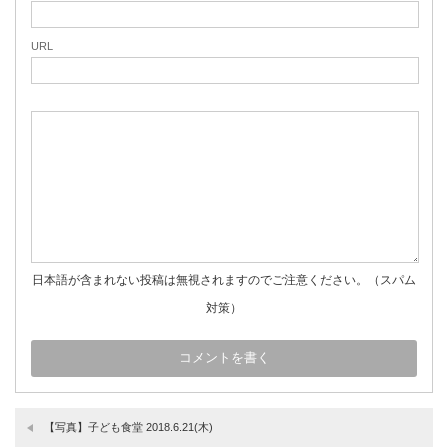
URL
日本語が含まれない投稿は無視されますのでご注意ください。（スパム
対策）
【写真】子ども食堂 2018.6.21(木)