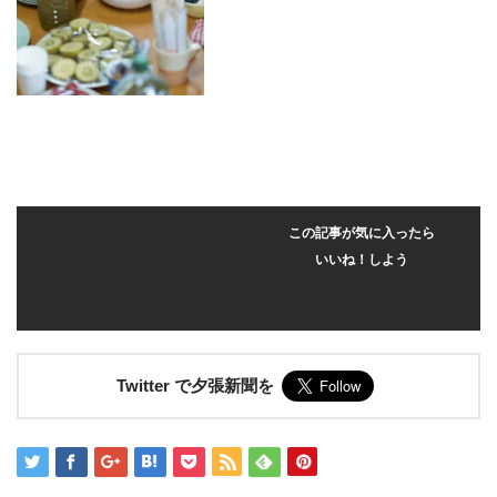
この記事が気に入ったら
いいね！しよう
Twitter で夕張新聞を