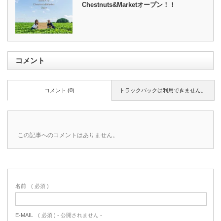
Chestnuts&Marketオープン！！
コメント
コメント (0)
トラックバックは利用できません。
この記事へのコメントはありません。
名前
( 必須 )
E-MAIL
( 必須 ) - 公開されません -