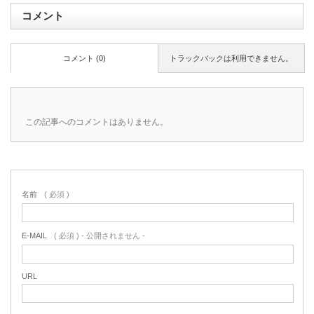
コメント
コメント (0)
トラックバックは利用できません。
この記事へのコメントはありません。
名前
( 必須 )
E-MAIL
( 必須 ) - 公開されません -
URL