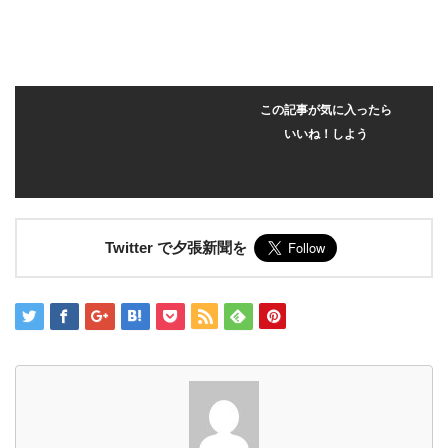
この記事が気に入ったら
いいね！しよう
Twitter で夕張新聞を