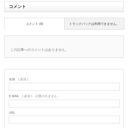
コメント
コメント (0)
トラックバックは利用できません。
この記事へのコメントはありません。
名前
( 必須 )
E-MAIL
( 必須 ) - 公開されません -
URL