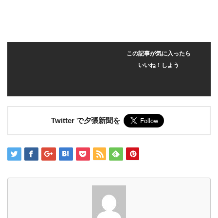
この記事が気に入ったら
いいね！しよう
Twitter で夕張新聞を