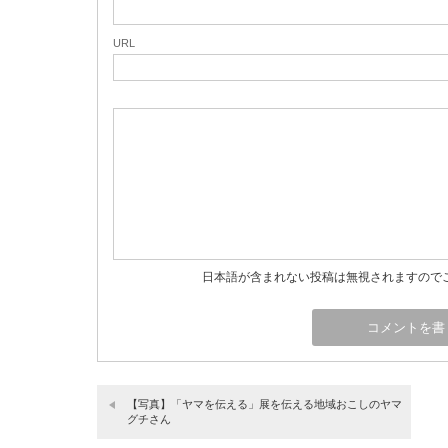
URL
日本語が含まれない投稿は無視されますので
【写真】「ヤマを伝える」展を伝える地域おこしのヤマ
グチさん