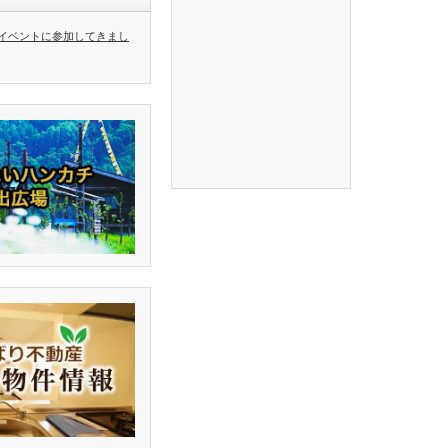
イベントに参加してきまし