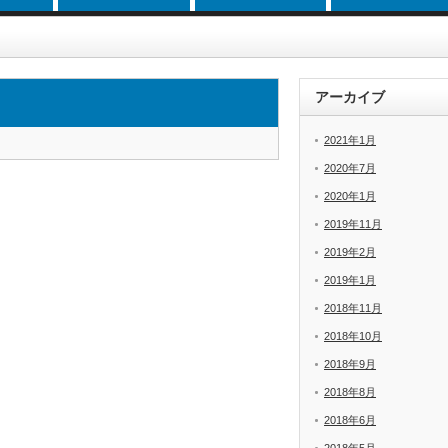
アーカイブ
2021年1月
2020年7月
2020年1月
2019年11月
2019年2月
2019年1月
2018年11月
2018年10月
2018年9月
2018年8月
2018年6月