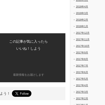
2018年5月
2018年4月
2018年3月
2018年2月
2018年1月
2017年12月
2017年11月
この記事が気に入ったら
2017年10月
いいね！しよう
2017年9月
2017年8月
2017年7月
2017年6月
最新情報をお届けします
2017年5月
2017年4月
2017年3月
よう！
2017年2月