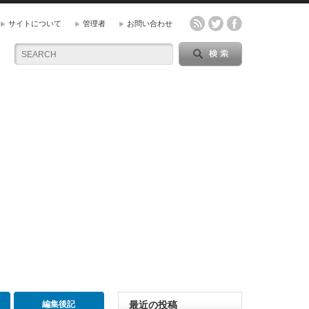
サイトについて
管理者
お問い合わせ
編集後記
最近の投稿